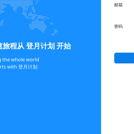
邮箱
密码
旅程从 登月计划 开始
g the whole world
tarts with 登月计划