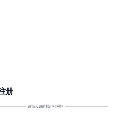
注册
请输入您的邮箱和密码