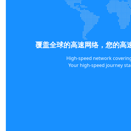
覆盖全球的高速网络，您的高速
High-speed network coverin
Your high-speed journey s